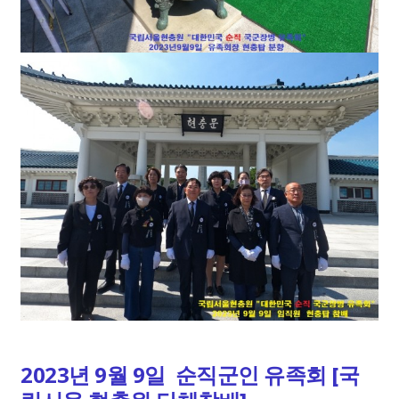
2023년 9월 9일 순직군인 유족회 [국