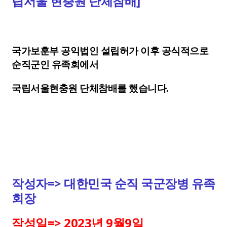
립서울 현충원 단체참배]
국가보훈부 공익법인 설립허가 이후 공식적으로
순직군인 유족회에서
국립서울현충원 단체참배를 했습니다.
작성자=> 대한민국 순직 국군장병 유족
회장
작성일=> 2023년 9월9일