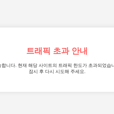
트래픽 초과 안내
합니다. 현재 해당 사이트의 트래픽 한도가 초과되었습
잠시 후 다시 시도해 주세요.