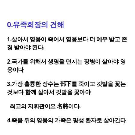
0.유족회장의 견해
1.살아서 영웅이 죽어서 영웅보다 더 예우 받고 존
경 받아야 된다.
2.국가를 위해서 생명을 던지는 장병이 살아야 영
웅이다
3.가장 훌륭한 장수는 部下를 죽이고 깃발을 꽃는
것보다 함께 살아서 깃발을 꽃아야
최고의 지휘관이요 名將이다.
4.죽음 뒤의 영웅의 가족은 평생 환자로 살아간다