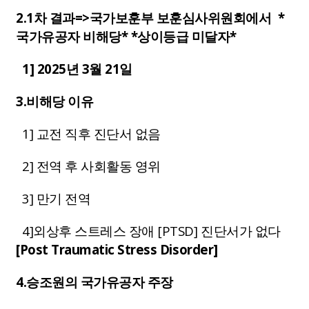
2.
1차 결과=>국가보훈부 보훈심사위원회에서 *
국가유공자 비해당* *상이등급 미달자*
1] 2025년 3월 21일
3.비해당 이유
1] 교전 직후 진단서 없음
2] 전역 후 사회활동 영위
3] 만기 전역
4]
외상후 스트레스 장애
[PTSD] 진단서가 없다
[Post Traumatic Stress Disorder]
4.승조원의 국가유공자 주장