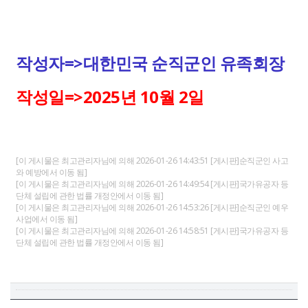
작성자=>대한민국 순직군인 유족회장
작성일=>2025년 10월 2일
[이 게시물은 최고관리자님에 의해 2026-01-26 14:43:51 [게시판]순직군인 사고
와 예방에서 이동 됨]
[이 게시물은 최고관리자님에 의해 2026-01-26 14:49:54 [게시판]국가유공자 등
단체 설립에 관한 법률 개정안에서 이동 됨]
[이 게시물은 최고관리자님에 의해 2026-01-26 14:53:26 [게시판]순직군인 예우
사업에서 이동 됨]
[이 게시물은 최고관리자님에 의해 2026-01-26 14:58:51 [게시판]국가유공자 등
단체 설립에 관한 법률 개정안에서 이동 됨]