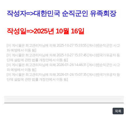
작성자=>대한민국 순직군인 유족회장
작성일=>2025년 10월 16일
[이 게시물은 최고관리자님에 의해 2025-10-27 15:33:55 [게시판]순직군인 사고
와 예방에서 이동 됨]
[이 게시물은 최고관리자님에 의해 2025-10-27 15:37:45 [게시판]국가유공자 등
단체 설립에 관한 법률 개정안에서 이동 됨]
[이 게시물은 최고관리자님에 의해 2026-01-26 14:46:31 [게시판]순직군인 사고
와 예방에서 이동 됨]
[이 게시물은 최고관리자님에 의해 2026-01-26 15:07:35 [게시판]국가유공자 등
단체 설립에 관한 법률 개정안에서 이동 됨]
목록