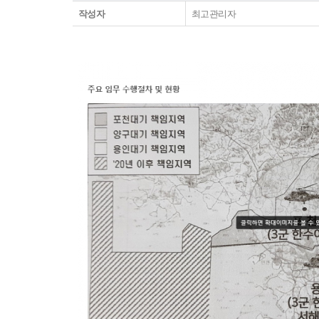
작성자
최고관리자