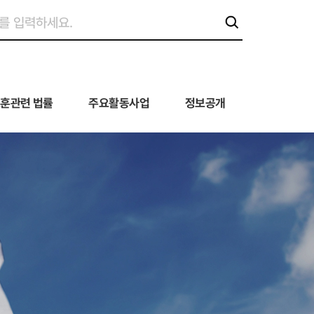
훈관련 법률
주요활동사업
정보공개