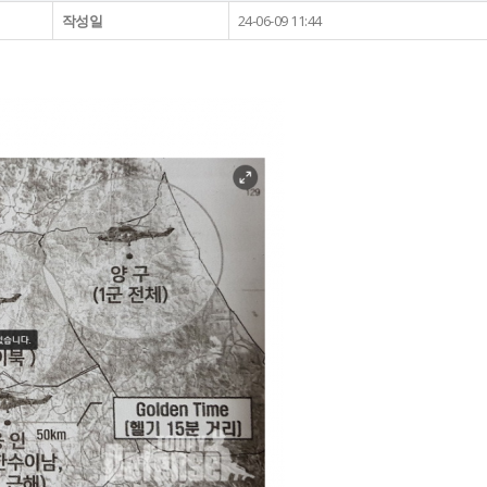
작성일
24-06-09 11:44