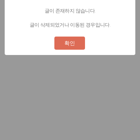
글이 존재하지 않습니다.
글이 삭제되었거나 이동된 경우입니다.
Not valid!
!
확인