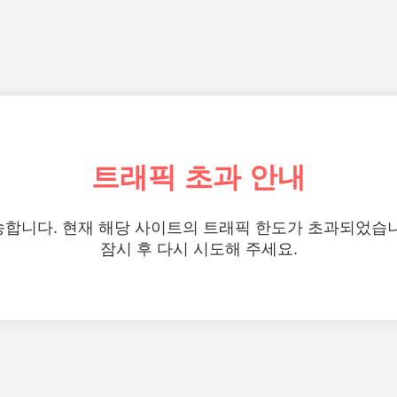
트래픽 초과 안내
합니다. 현재 해당 사이트의 트래픽 한도가 초과되었습
잠시 후 다시 시도해 주세요.