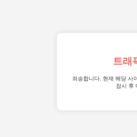
트래
죄송합니다. 현재 해당 사
잠시 후