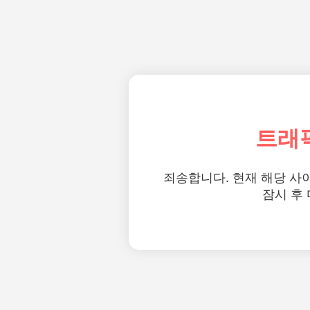
트래
죄송합니다. 현재 해당 사
잠시 후