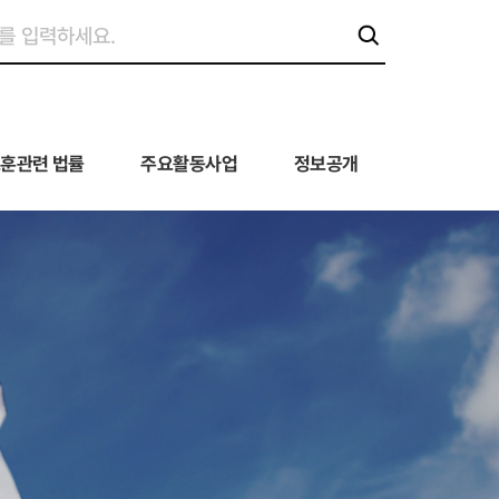
훈관련 법률
주요활동사업
정보공개