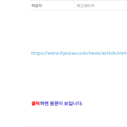
작성자
최고관리자
https://www.ilyosisa.co.kr/news/article.ht
클릭
하면 원문이 보입니다.