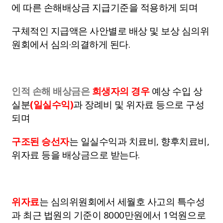
에 따른 손해배상금 지급기준을 적용하게 되며
구체적인 지급액은 사안별로 배상 및 보상 심의위
원회에서 심의·의결하게 된다.
인적 손해 배상금은
희생자의 경우
예상 수입 상
실분
(일실수익)
과 장례비 및 위자료 등으로 구성
되며
구조된 승선자
는 일실수익과 치료비, 향후치료비,
위자료 등을 배상금으로 받는다.
위자료
는 심의위원회에서 세월호 사고의 특수성
과 최근 법원의 기준이 8000만원에서 1억원으로