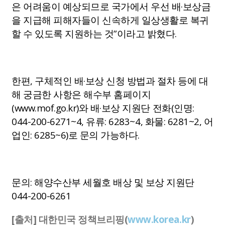
은 어려움이 예상되므로 국가에서 우선 배·보상금
을 지급해 피해자들이 신속하게 일상생활로 복귀
할 수 있도록 지원하는 것”이라고 밝혔다.
한편, 구체적인 배·보상 신청 방법과 절차 등에 대
해 궁금한 사항은 해수부 홈페이지
(
www.mof.go.kr
)와 배·보상 지원단 전화(인명:
044-200-6271~4, 유류: 6283~4, 화물: 6281~2, 어
업인: 6285~6)로 문의 가능하다.
문의: 해양수산부 세월호 배상 및 보상 지원단
044-200-6261
[출처] 대한민국 정책브리핑(
www.korea.kr
)