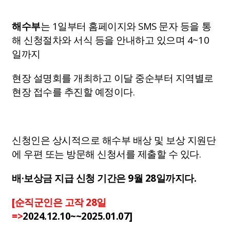
해수부
는 1일부터 홈페이지와 SMS 문자 등을 통
해 신청절차와 서식 등을 안내하고 있으며 4~10
일까지
현장 설명회를 개최하고 이달 중순부터 지역별로
현장 접수를 추진할 예정이다.
신청인은 상시적으로 해수부 배상 및 보상 지원단
에 우편 또는 방문해 신청서를 제출할 수 있다.
배·보상금 지급 신청 기간은 9월 28일까지다.
[순직군인은 고작 28일
=>
2024.12.10~~2025.01.07]