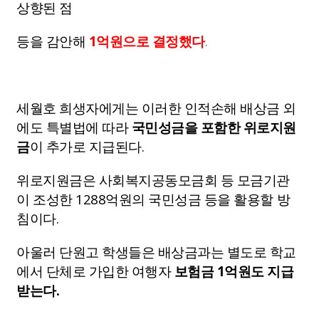
상향된 점
등을 감안해
1억원으로 결정했다
.
세월호 희생자에게는 이러한 인적손해 배상금 외
에도 특별법에 따라
국민성금을 포함한 위로지원
금
이 추가로 지급된다.
위로지원금은 사회복지공동모금회 등 모금기관
이 조성한 1288억원의 국민성금 등을 활용할 방
침이다.
아울러 단원고 학생들은 배상금과는 별도로 학교
에서 단체로 가입한 여행자
보험금 1억원도 지급
받는다
.