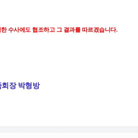
떠한 수사에도 협조하고 그 결과를 따르겠습니다.
족회장 박형방