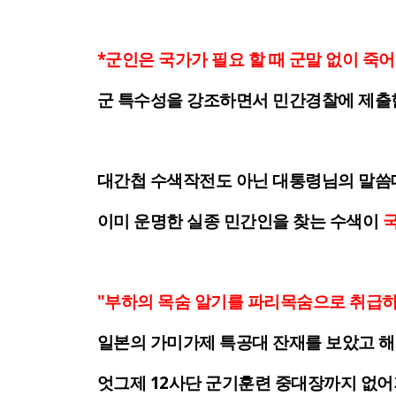
*군인은 국가가 필요 할 때 군말 없이 죽
군 특수성을 강조하면서 민간경찰에 제
대간첩 수색작전도 아닌 대통령님의 말씀
이미 운명한 실종 민간인을 찾는 수색이
국
"부하의 목숨 알기를 파리목숨으로 취급
일본의 가미가제 특공대 잔재를 보았고 
엇그제 12사단 군기훈련 중대장까지
없어