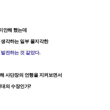
미안해 했는데
 생각하는 일부 몰지각한
 발전하는 것 같았다.
통해 사단장의 언행을 지켜보면서
병대의 수장인가?