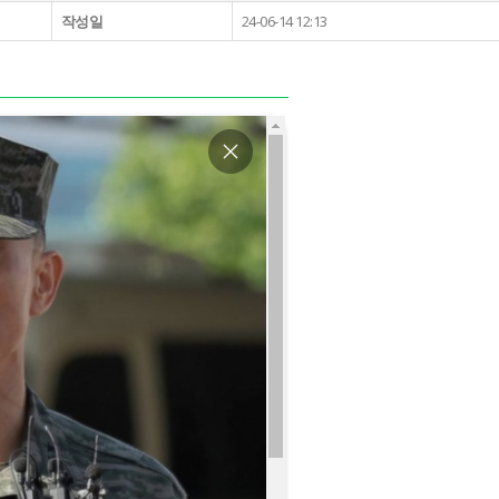
작성일
24-06-14 12:13