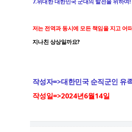
7.위대한 대한민국 군대의 발전을 위하여!
저는 전역과 동시에 모든 책임을 지고 어
지나친 상상일까요?
작성자=>대한민국 순직군인 유
작성일=>2024년6월14일