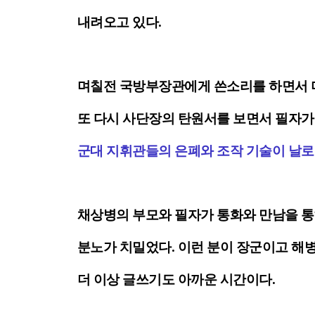
내려오고 있다.
며칠전 국방부장관에게 쓴소리를 하면서 
또 다시 사단장의 탄원서를 보면서 필자가
군대 지휘관들의 은폐와 조작 기술이 날로
채상병의 부모와 필자가 통화와 만남을 
분노가 치밀었다. 이런 분이 장군이고 해
더 이상 글쓰기도 아까운 시간이다.