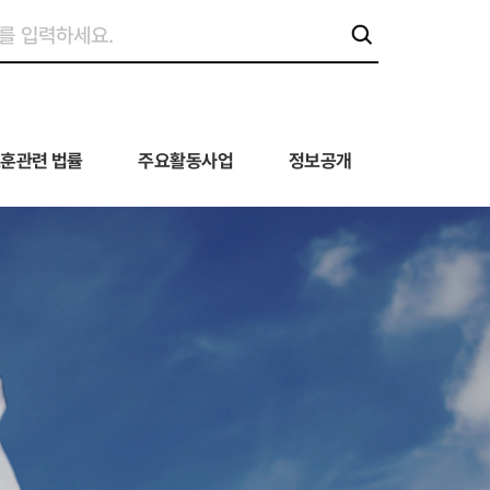
훈관련 법률
주요활동사업
정보공개