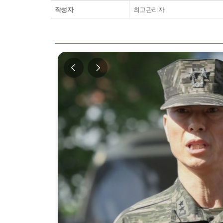
작성자
최고관리자