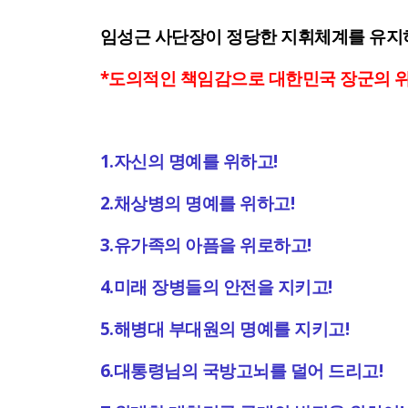
임성근 사단장이 정당한 지휘체계를 유지
*도의적인 책임감으로 대한민국 장군의 위
1.자신의 명예를 위하고!
2.채상병의 명예를 위하고!
3.유가족의 아픔을 위로하고!
4.미래 장병들의 안전을 지키고!
5.해병대 부대원의 명예를 지키고!
6.대통령님의 국방고뇌를 덜어 드리고!